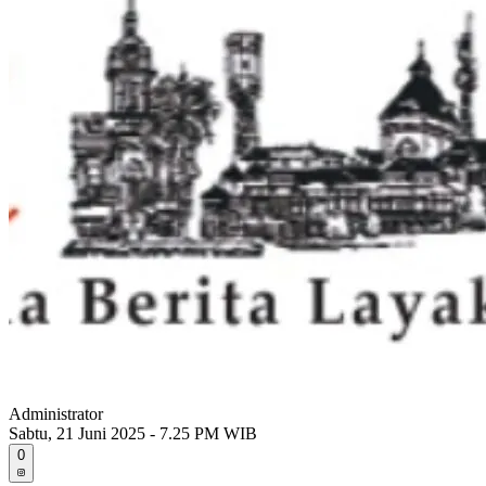
Administrator
Sabtu, 21 Juni 2025 - 7.25 PM WIB
0