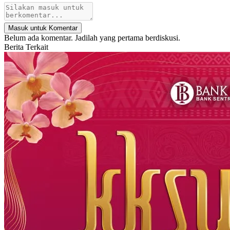
Masuk untuk Komentar
Belum ada komentar. Jadilah yang pertama berdiskusi.
Berita Terkait