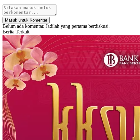
Masuk untuk Komentar
Belum ada komentar. Jadilah yang pertama berdiskusi.
Berita Terkait