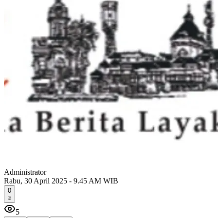
Administrator
Rabu, 30 April 2025 - 9.45 AM WIB
0
5