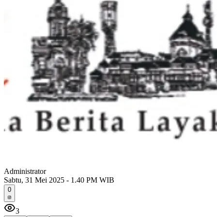
Administrator
Sabtu, 31 Mei 2025 - 1.40 PM WIB
0
3