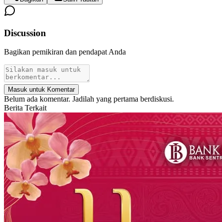
Discussion
Bagikan pemikiran dan pendapat Anda
Masuk untuk Komentar
Belum ada komentar. Jadilah yang pertama berdiskusi.
Berita Terkait