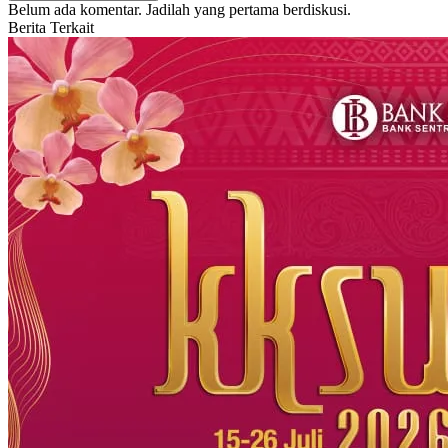
Belum ada komentar. Jadilah yang pertama berdiskusi.
Berita Terkait