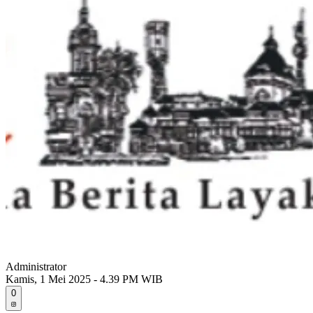
Administrator
Kamis, 1 Mei 2025 - 4.39 PM WIB
0