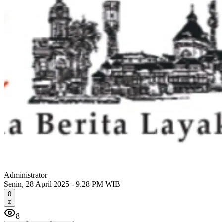
Administrator
Senin, 28 April 2025 - 9.28 PM WIB
0
8