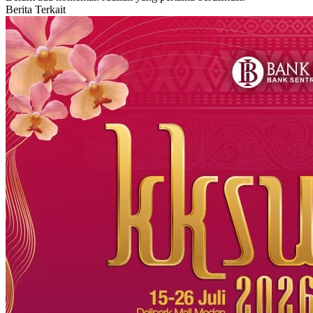
Berita Terkait