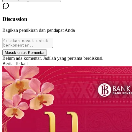
Discussion
Bagikan pemikiran dan pendapat Anda
Masuk untuk Komentar
Belum ada komentar. Jadilah yang pertama berdiskusi.
Berita Terkait