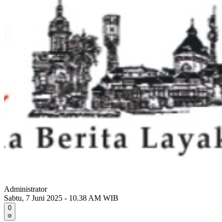
Administrator
Sabtu, 7 Juni 2025 - 10.38 AM WIB
0