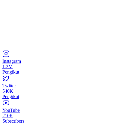
Instagram
1.2M
Pengikut
Twitter
540K
Pengikut
YouTube
210K
Subscribers