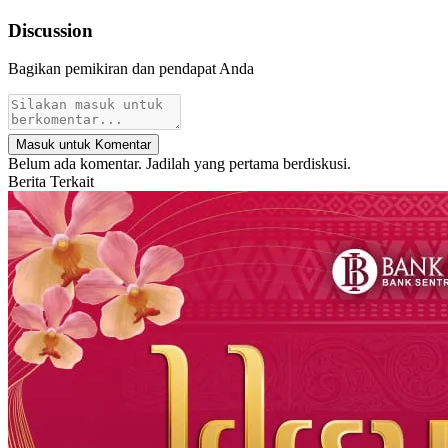
Discussion
Bagikan pemikiran dan pendapat Anda
Masuk untuk Komentar
Belum ada komentar. Jadilah yang pertama berdiskusi.
Berita Terkait