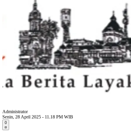
Administrator
Senin, 28 April 2025 - 11.18 PM WIB
0