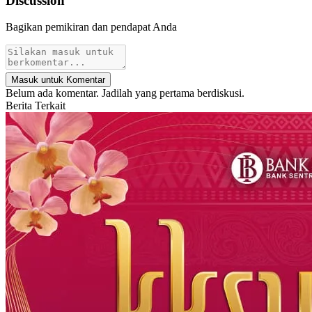
Discussion
Bagikan pemikiran dan pendapat Anda
Masuk untuk Komentar
Belum ada komentar. Jadilah yang pertama berdiskusi.
Berita Terkait