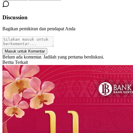
Discussion
Bagikan pemikiran dan pendapat Anda
Masuk untuk Komentar
Belum ada komentar. Jadilah yang pertama berdiskusi.
Berita Terkait