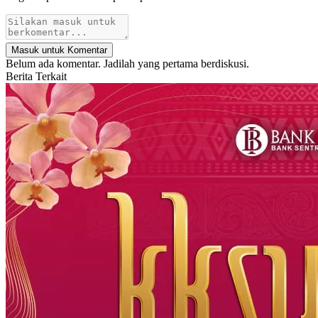
Masuk untuk Komentar
Belum ada komentar. Jadilah yang pertama berdiskusi.
Berita Terkait