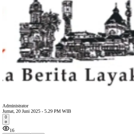
Administrator
Jumat, 20 Juni 2025 - 5.29 PM WIB
0
16