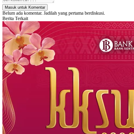
Masuk untuk Komentar
Belum ada komentar. Jadilah yang pertama berdiskusi.
Berita Terkait