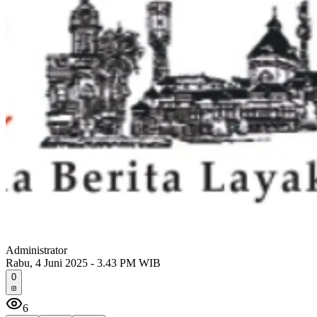
Administrator
Rabu, 4 Juni 2025 - 3.43 PM WIB
0
6