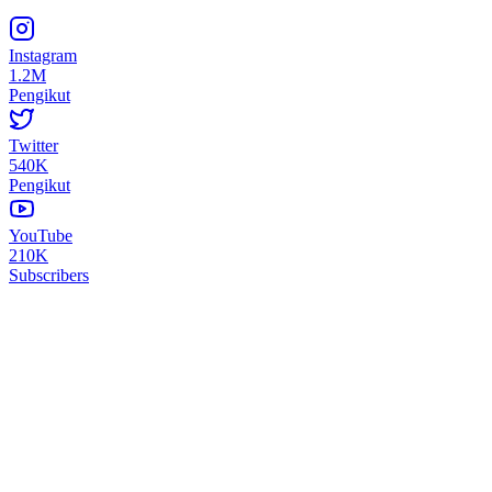
Instagram
1.2M
Pengikut
Twitter
540K
Pengikut
YouTube
210K
Subscribers