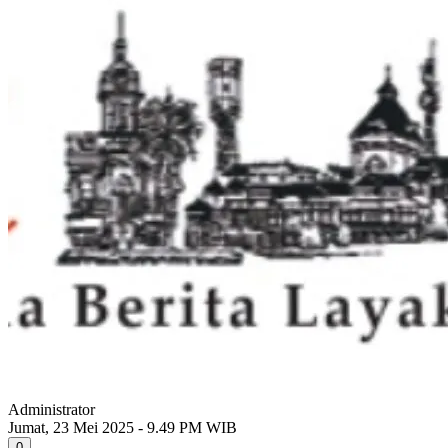
Administrator
Jumat, 23 Mei 2025 - 9.49 PM WIB
0