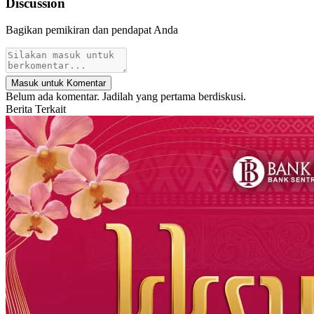
Discussion
Bagikan pemikiran dan pendapat Anda
Masuk untuk Komentar
Belum ada komentar. Jadilah yang pertama berdiskusi.
Berita Terkait