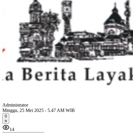
Administrator
Minggu, 25 Mei 2025 - 5.47 AM WIB
0
14