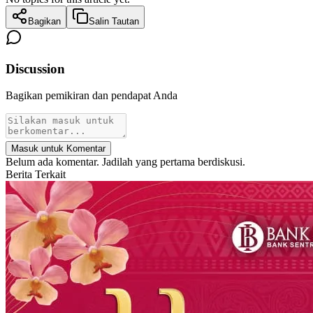
Bagikan
Salin Tautan
Discussion
Bagikan pemikiran dan pendapat Anda
Masuk untuk Komentar
Belum ada komentar. Jadilah yang pertama berdiskusi.
Berita Terkait