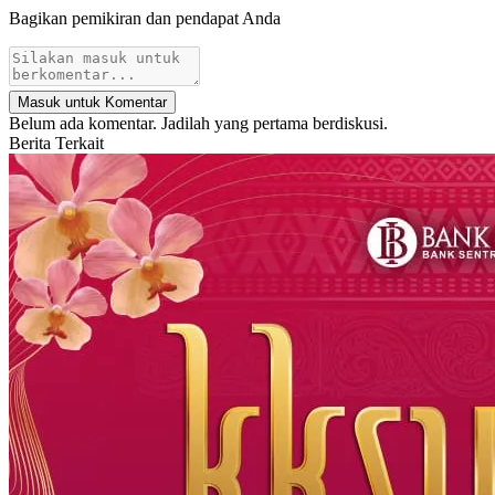
Bagikan pemikiran dan pendapat Anda
Masuk untuk Komentar
Belum ada komentar. Jadilah yang pertama berdiskusi.
Berita Terkait