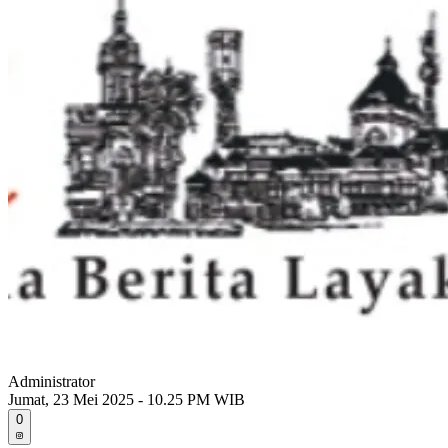
Administrator
Jumat, 23 Mei 2025 - 10.25 PM WIB
0