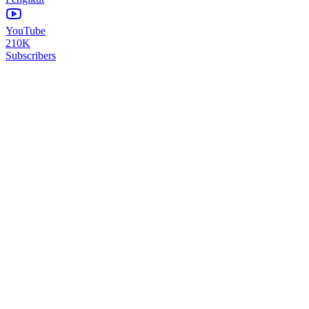
YouTube
210K
Subscribers