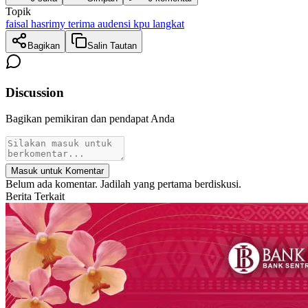
Topik
faisal hasrimy terima audensi kpu langkat
Bagikan
Salin Tautan
Discussion
Bagikan pemikiran dan pendapat Anda
Masuk untuk Komentar
Belum ada komentar. Jadilah yang pertama berdiskusi.
Berita Terkait