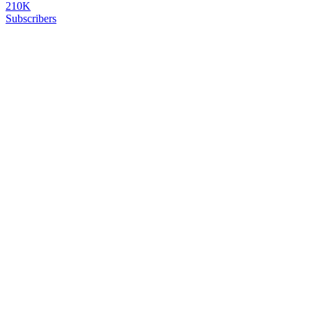
210K
Subscribers