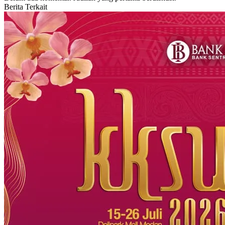
Berita Terkait