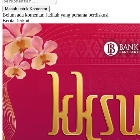
Masuk untuk Komentar
Belum ada komentar. Jadilah yang pertama berdiskusi.
Berita Terkait