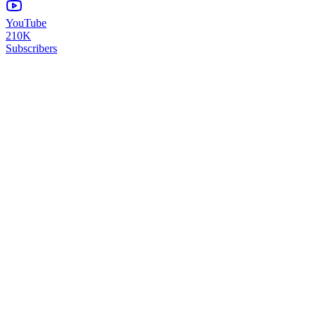
YouTube
210K
Subscribers