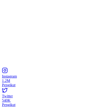
Instagram
1.2M
Pengikut
Twitter
540K
Pengikut