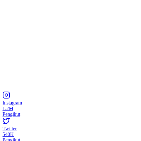
Instagram
1.2M
Pengikut
Twitter
540K
Pengikut