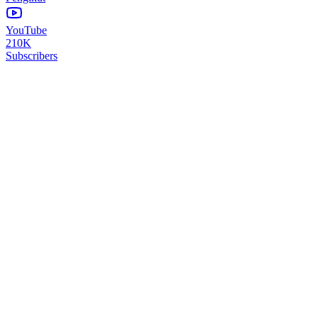
YouTube
210K
Subscribers