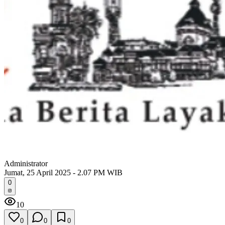
Administrator
Jumat, 25 April 2025 - 2.07 PM WIB
0
10
0
0
0