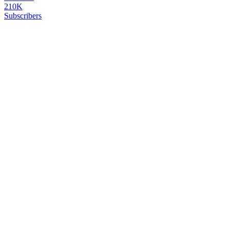
210K
Subscribers