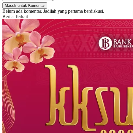
Masuk untuk Komentar
Belum ada komentar. Jadilah yang pertama berdiskusi.
Berita Terkait