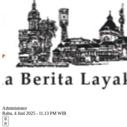
Administrator
Rabu, 4 Juni 2025 - 11.13 PM WIB
0