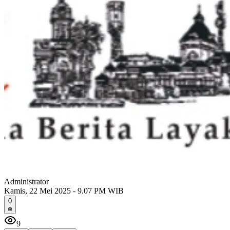
Administrator
Kamis, 22 Mei 2025 - 9.07 PM WIB
0
9