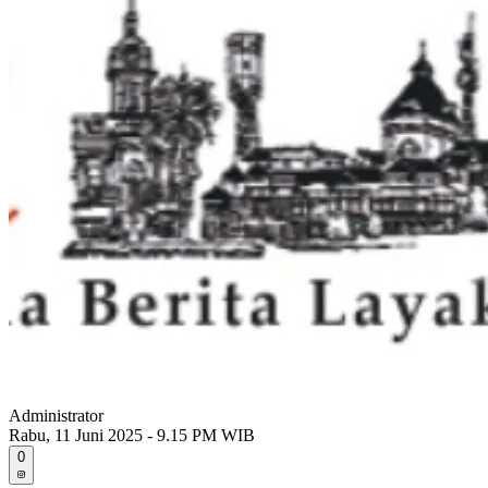
Administrator
Rabu, 11 Juni 2025 - 9.15 PM WIB
0