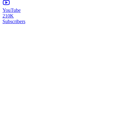
YouTube
210K
Subscribers