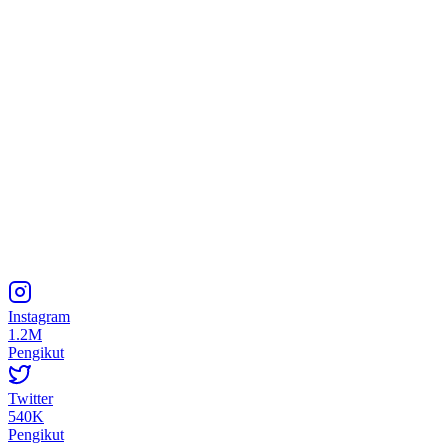
Instagram
1.2M
Pengikut
Twitter
540K
Pengikut