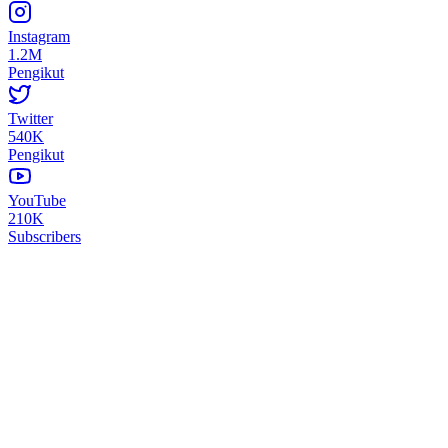
Instagram
1.2M
Pengikut
Twitter
540K
Pengikut
YouTube
210K
Subscribers