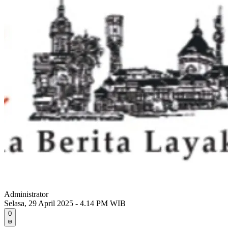
Administrator
Selasa, 29 April 2025 - 4.14 PM WIB
0