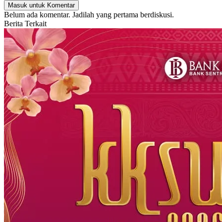
Masuk untuk Komentar
Belum ada komentar. Jadilah yang pertama berdiskusi.
Berita Terkait