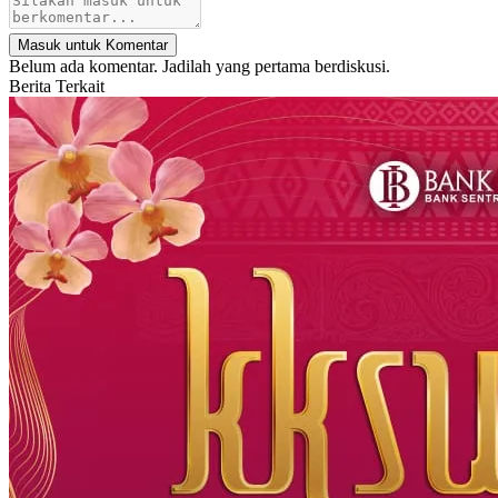
Masuk untuk Komentar
Belum ada komentar. Jadilah yang pertama berdiskusi.
Berita Terkait