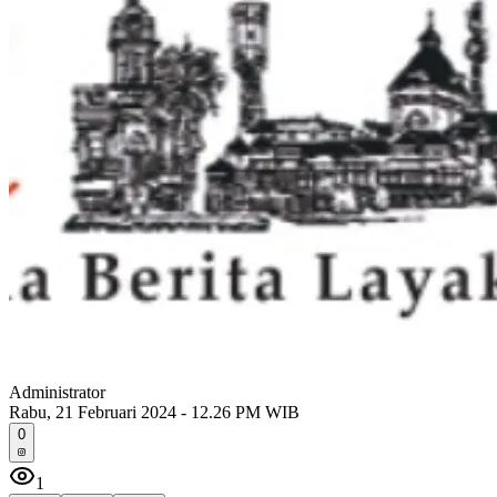
Administrator
Rabu, 21 Februari 2024 - 12.26 PM WIB
0
1