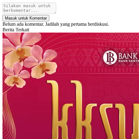
Masuk untuk Komentar
Belum ada komentar. Jadilah yang pertama berdiskusi.
Berita Terkait