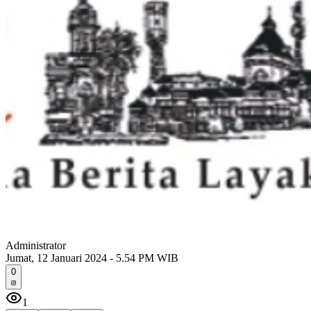
Administrator
Jumat, 12 Januari 2024 - 5.54 PM WIB
0
1