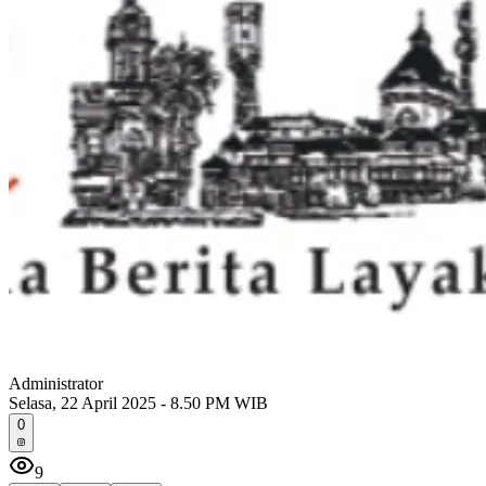
Administrator
Selasa, 22 April 2025 - 8.50 PM WIB
0
9