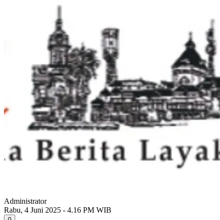
Administrator
Rabu, 4 Juni 2025 - 4.16 PM WIB
0