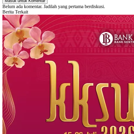
Masuk untuk Komentar
Belum ada komentar. Jadilah yang pertama berdiskusi.
Berita Terkait