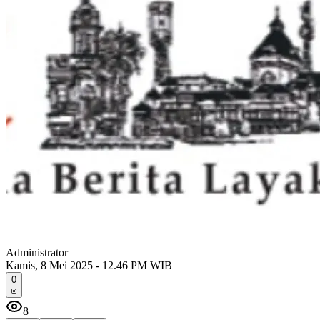
Administrator
Kamis, 8 Mei 2025 - 12.46 PM WIB
0
8