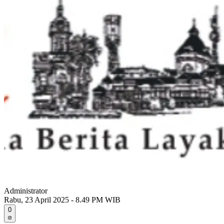
Administrator
Rabu, 23 April 2025 - 8.49 PM WIB
0