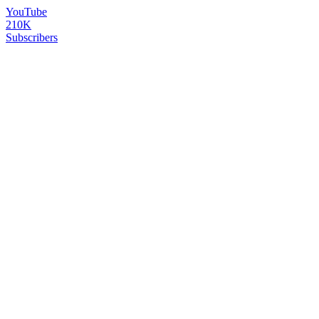
YouTube
210K
Subscribers