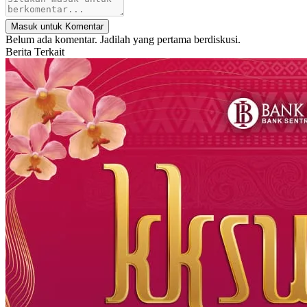
Masuk untuk Komentar
Belum ada komentar. Jadilah yang pertama berdiskusi.
Berita Terkait