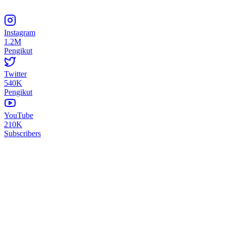
Instagram
1.2M
Pengikut
Twitter
540K
Pengikut
YouTube
210K
Subscribers