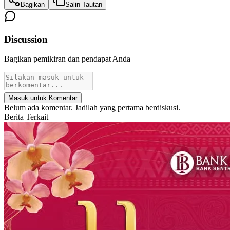
Bagikan
Salin Tautan
Discussion
Bagikan pemikiran dan pendapat Anda
Masuk untuk Komentar
Belum ada komentar. Jadilah yang pertama berdiskusi.
Berita Terkait