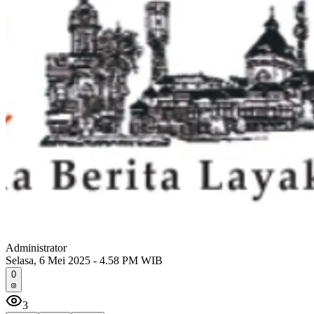
Administrator
Selasa, 6 Mei 2025 - 4.58 PM WIB
0
3