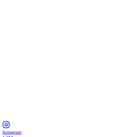
Instagram