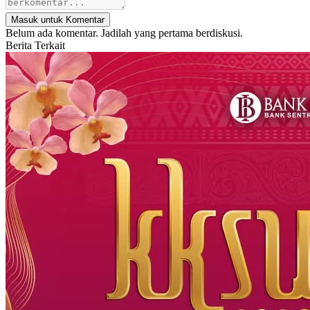
Masuk untuk Komentar
Belum ada komentar. Jadilah yang pertama berdiskusi.
Berita Terkait