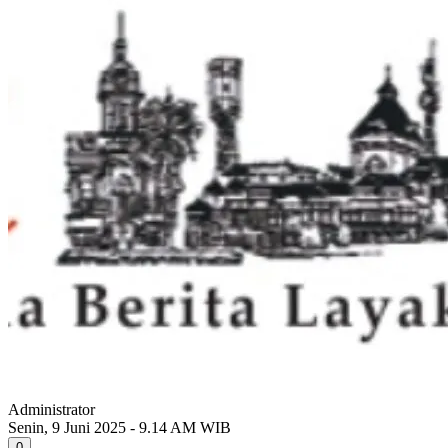
Administrator
Senin, 9 Juni 2025 - 9.14 AM WIB
0