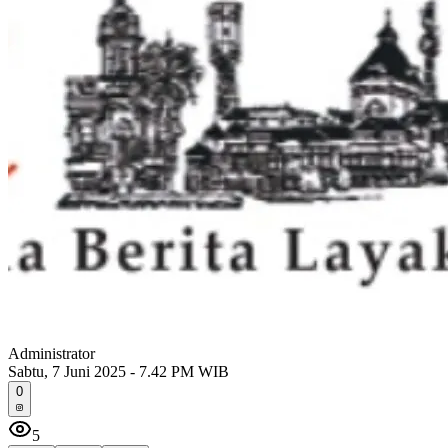
Administrator
Sabtu, 7 Juni 2025 - 7.42 PM WIB
0
5