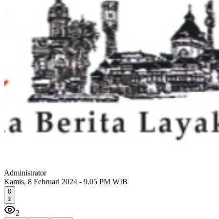
Administrator
Kamis, 8 Februari 2024 - 9.05 PM WIB
0
2