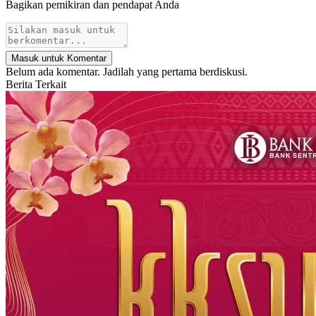
Bagikan pemikiran dan pendapat Anda
Masuk untuk Komentar
Belum ada komentar. Jadilah yang pertama berdiskusi.
Berita Terkait