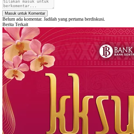
Masuk untuk Komentar
Belum ada komentar. Jadilah yang pertama berdiskusi.
Berita Terkait