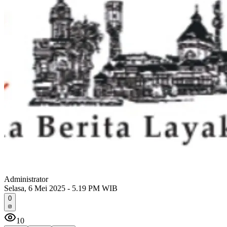
Administrator
Selasa, 6 Mei 2025 - 5.19 PM WIB
0
10