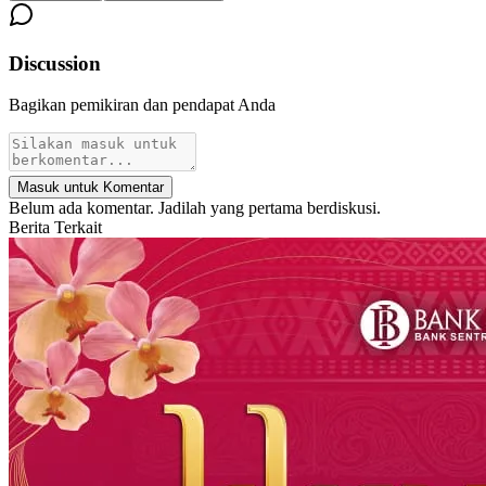
Discussion
Bagikan pemikiran dan pendapat Anda
Masuk untuk Komentar
Belum ada komentar. Jadilah yang pertama berdiskusi.
Berita Terkait