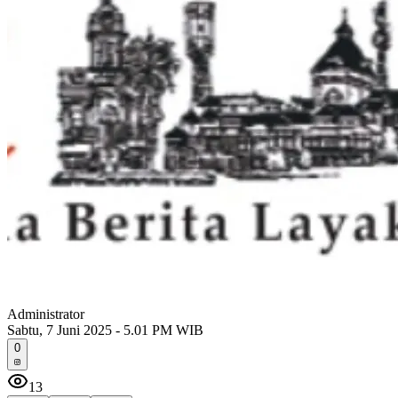
Administrator
Sabtu, 7 Juni 2025 - 5.01 PM WIB
0
13