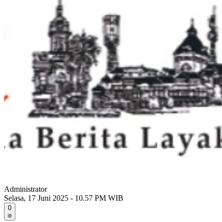
Administrator
Selasa, 17 Juni 2025 - 10.57 PM WIB
0