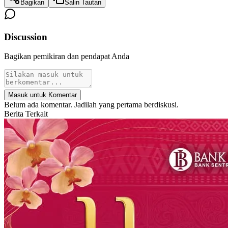
Bagikan
Salin Tautan
Discussion
Bagikan pemikiran dan pendapat Anda
Masuk untuk Komentar
Belum ada komentar. Jadilah yang pertama berdiskusi.
Berita Terkait