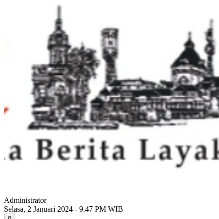
Administrator
Selasa, 2 Januari 2024 - 9.47 PM WIB
0