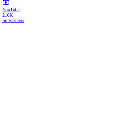
YouTube
210K
Subscribers