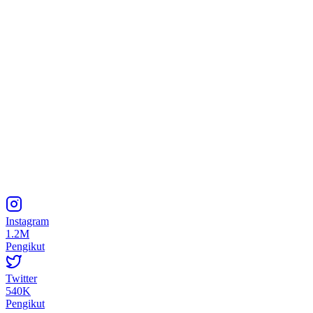
Instagram
1.2M
Pengikut
Twitter
540K
Pengikut