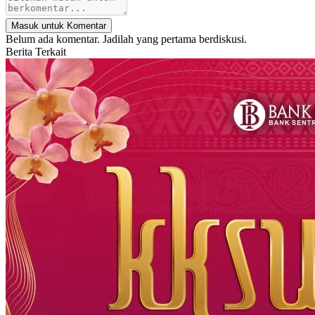
Masuk untuk Komentar
Belum ada komentar. Jadilah yang pertama berdiskusi.
Berita Terkait