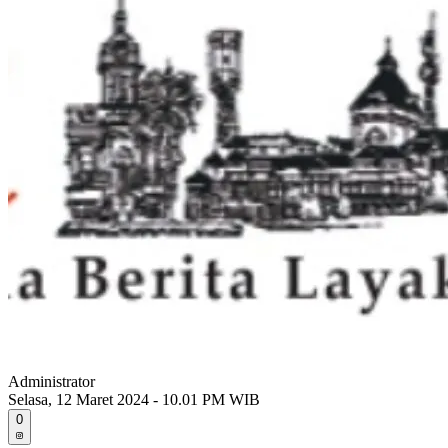
Administrator
Selasa, 12 Maret 2024 - 10.01 PM WIB
0