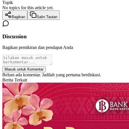
Topik
No topics for this article yet.
Bagikan
Salin Tautan
Discussion
Bagikan pemikiran dan pendapat Anda
Masuk untuk Komentar
Belum ada komentar. Jadilah yang pertama berdiskusi.
Berita Terkait