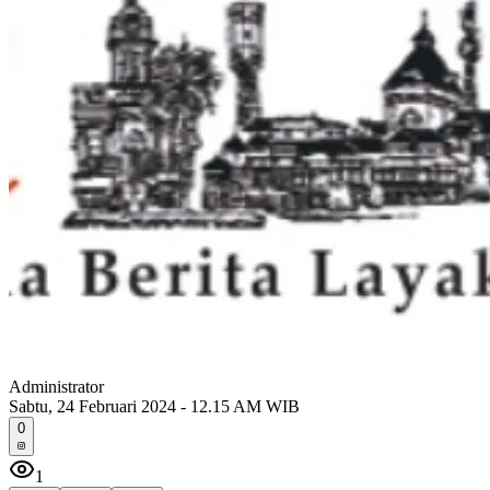
Administrator
Sabtu, 24 Februari 2024 - 12.15 AM WIB
0
1