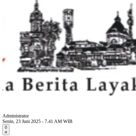
Administrator
Senin, 23 Juni 2025 - 7.41 AM WIB
0