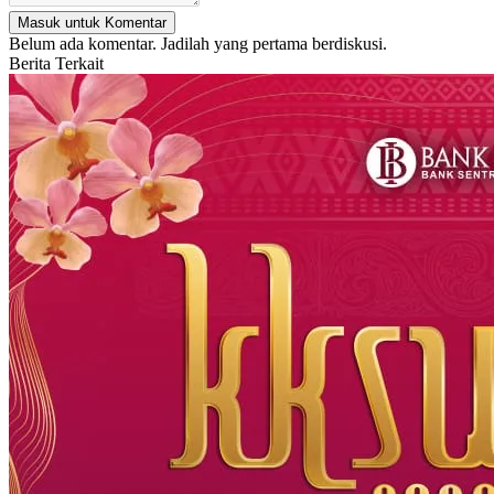
Masuk untuk Komentar
Belum ada komentar. Jadilah yang pertama berdiskusi.
Berita Terkait