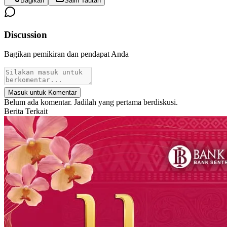
Bagikan
Salin Tautan
Discussion
Bagikan pemikiran dan pendapat Anda
Masuk untuk Komentar
Belum ada komentar. Jadilah yang pertama berdiskusi.
Berita Terkait