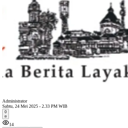
Administrator
Sabtu, 24 Mei 2025 - 2.33 PM WIB
0
14